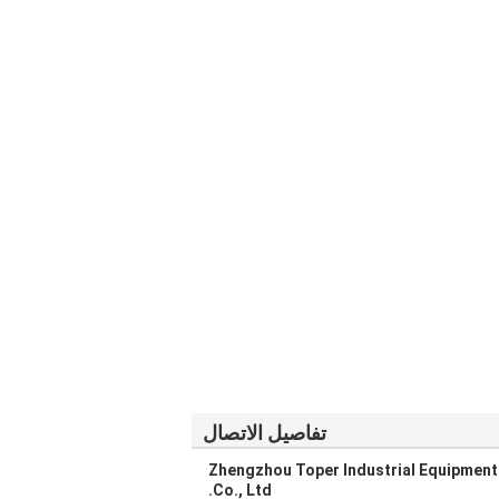
تفاصيل الاتصال
Zhengzhou Toper Industrial Equipment
Co., Ltd.