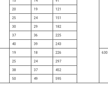
15
14
91
20
19
121
25
24
151
30
29
182
37
36
225
40
39
243
19
18
226
25
24
297
38
37
452
50
49
595