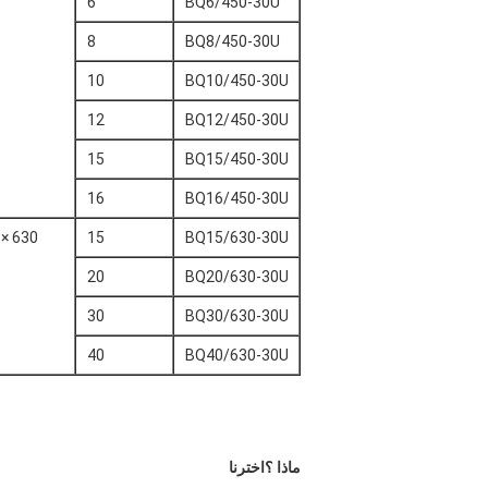
6
BQ6/450-30U
8
BQ8/450-30U
10
BQ10/450-30U
12
BQ12/450-30U
15
BQ15/450-30U
16
BQ16/450-30U
630 × 630
15
BQ15/630-30U
20
BQ20/630-30U
30
BQ30/630-30U
40
BQ40/630-30U
ماذا ؟
اخترنا