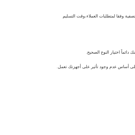
التصفية وفقا لمتطلبات العملاء،وقت التسليم