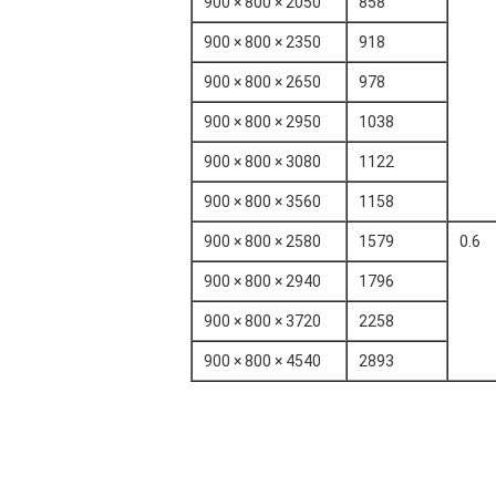
2050 × 800 × 900
858
2350 × 800 × 900
918
2650 × 800 × 900
978
2950 × 800 × 900
1038
3080 × 800 × 900
1122
3560 × 800 × 900
1158
2580 × 800 × 900
1579
0.6
2940 × 800 × 900
1796
3720 × 800 × 900
2258
4540 × 800 × 900
2893