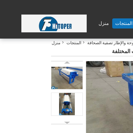
المنتجات
منزل
حة والإطار تصفية الصحافة
المنتجات
منزل