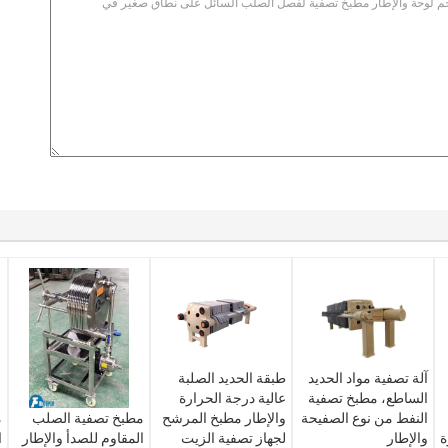
آلة تصفية مواد الحديد
طبقة الحديد الصلبة
الساطع، مطبخ تصفية
عالية درجة الحرارة
النفط من نوع الصفيحة
والإطار مطبخ المرشح
مطبخ تصفية الصلب
م
ة
والإطار
لجهاز تصفية الزيت
المقاوم للصدأ والإطار
ا