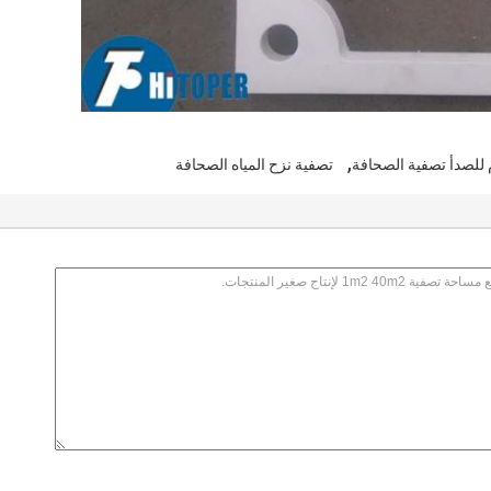
,
م للصدأ تصفية الصحافة
تصفية نزح المياه الصحافة