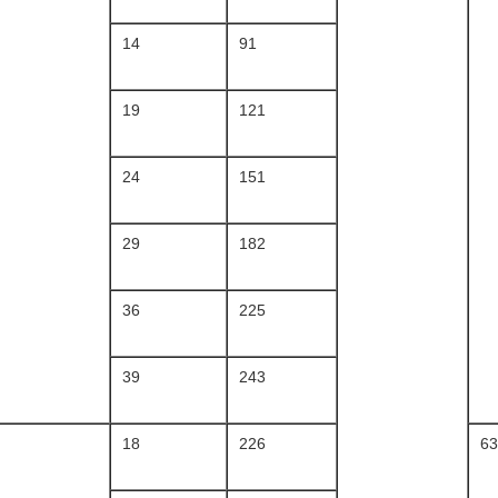
14
91
19
121
24
151
29
182
36
225
39
243
18
226