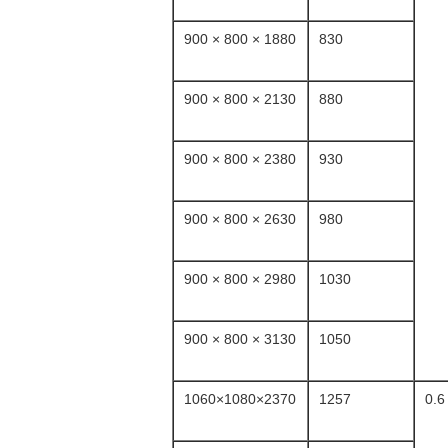
1880 × 800 × 900
830
2130 × 800 × 900
880
2380 × 800 × 900
930
2630 × 800 × 900
980
2980 × 800 × 900
1030
3130 × 800 × 900
1050
2370×1080×1060
1257
0.6