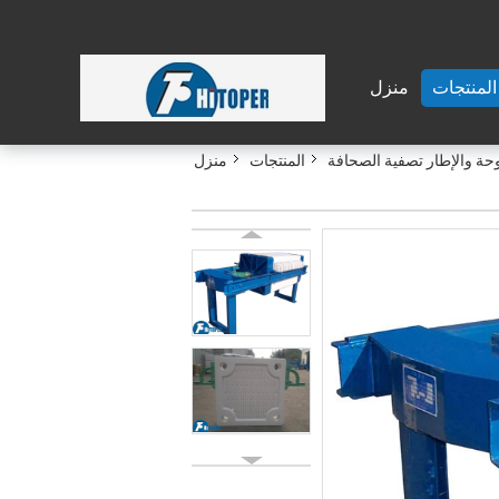
المنتجات
منزل
حة والإطار تصفية الصحافة
المنتجات
منزل