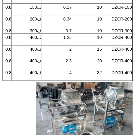
DZCR-150
10
0.17
ف150
0.8
DZCR-200
10
0.34
ف200
0.8
DZCR-300
10
0.7
ف300
0.8
DZCR-400
10
1.25
ف400
0.8
DZCR-400
16
2
ف400
0.8
DZCR-400
20
2.5
ف400
0.8
DZCR-400
32
4
ف400
0.8