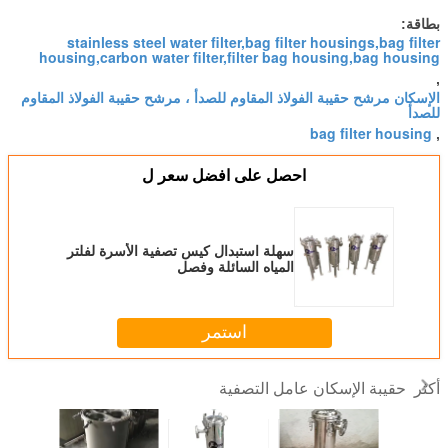
بطاقة:
stainless steel water filter,bag filter housings,bag filter
housing,carbon water filter,filter bag housing,bag housing
,
الإسكان مرشح حقيبة الفولاذ المقاوم للصدأ ، مرشح حقيبة الفولاذ المقاوم
للصدأ
bag filter housing
,
احصل على افضل سعر ل
سهلة استبدال كيس تصفية الأسرة لفلتر
المياه السائلة وفصل
استمر
حقيبة الإسكان عامل التصفية
أكثر