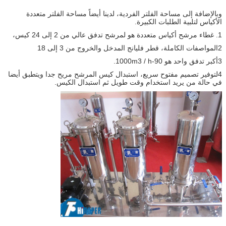
وبالإضافة إلى مساحة الفلتر الفردية، لدينا أيضاً مساحة الفلتر متعددة
الأكياس لتلبية الطلبات الكبيرة.
1. غطاء مرشح أكياس متعددة هو لمرشح تدفق عالي من 2 إلى 24 كيس،
2المواصفات الكاملة، قطر فليانج المدخل والخروج من 3 إلى 18
3أكبر تدفق واحد هو 90-1000m3 / h.
4لتوفير تصميم مفتوح سريع، استبدال كيس المرشح مريح جدا ويتطبق أيضا
في حالة من يريد استخدام وقت طويل ثم استبدال الكيس.