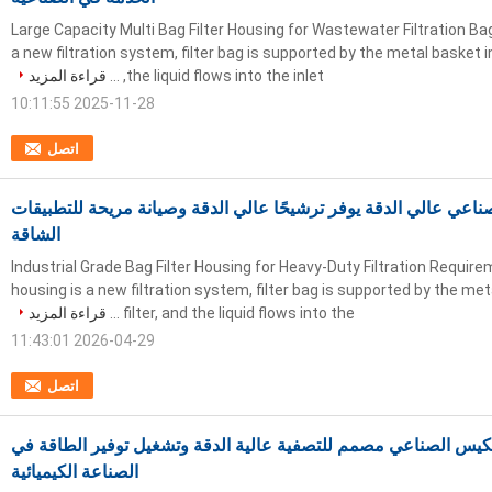
Large Capacity Multi Bag Filter Housing for Wastewater Filtration Bag 
a new filtration system, filter bag is supported by the metal basket in
the liquid flows into the inlet, ...
قراءة المزيد
2025-11-28 10:11:55
اتصل
ناعي عالي الدقة يوفر ترشيحًا عالي الدقة وصيانة مريحة للتطبيقات
الشاقة
Industrial Grade Bag Filter Housing for Heavy-Duty Filtration Require
housing is a new filtration system, filter bag is supported by the met
filter, and the liquid flows into the ...
قراءة المزيد
2026-04-29 11:43:01
اتصل
لكيس الصناعي مصمم للتصفية عالية الدقة وتشغيل توفير الطاقة في
الصناعة الكيميائية