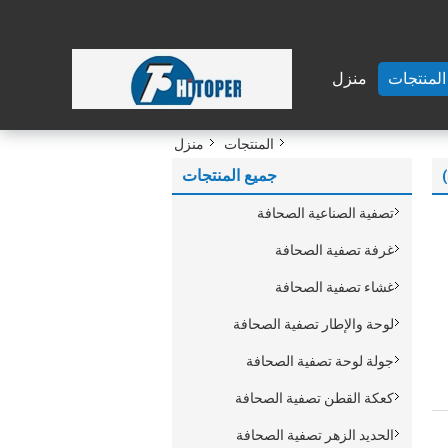
المنتجات
منزل
المنتجات
منزل
جميع المنتجات
تصفية الصناعية الصحافة
غرفة تصفية الصحافة
غشاء تصفية الصحافة
لوحة والإطار تصفية الصحافة
جولة لوحة تصفية الصحافة
كعكة القطن تصفية الصحافة
الحديد الزهر تصفية الصحافة