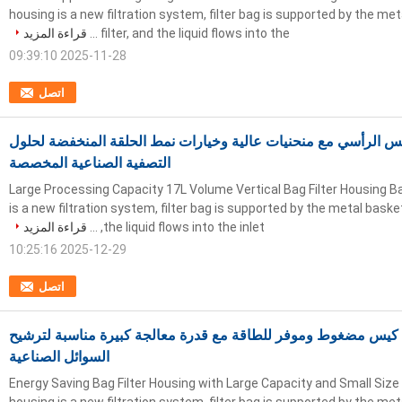
housing is a new filtration system, filter bag is supported by the met
filter, and the liquid flows into the ...
قراءة المزيد
2025-11-28 09:39:10
اتصل
 الرأسي مع منحنيات عالية وخيارات نمط الحلقة المنخفضة لحلول
التصفية الصناعية المخصصة
Large Processing Capacity 17L Volume Vertical Bag Filter Housing Ba
is a new filtration system, filter bag is supported by the metal basket 
the liquid flows into the inlet, ...
قراءة المزيد
2025-12-29 10:25:16
اتصل
يس مضغوط وموفر للطاقة مع قدرة معالجة كبيرة مناسبة لترشيح
السوائل الصناعية
Energy Saving Bag Filter Housing with Large Capacity and Small Size 