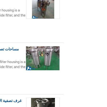
r housing is a
de filter, and the
مساحات تصفية
ilter housing is a
de filter, and the
غرف تصفية الأ