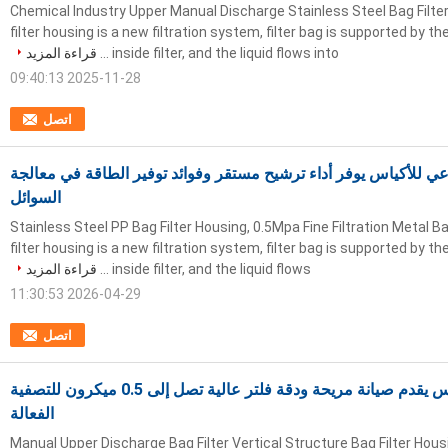
Chemical Industry Upper Manual Discharge Stainless Steel Bag Filte
filter housing is a new filtration system, filter bag is supported by t
inside filter, and the liquid flows into ...
قراءة المزيد
2025-11-28 09:40:13
اتصل
ي للأكياس يوفر أداء ترشيح مستقر وفوائد توفير الطاقة في معالجة
السوائل
Stainless Steel PP Bag Filter Housing, 0.5Mpa Fine Filtration Metal Ba
filter housing is a new filtration system, filter bag is supported by t
inside filter, and the liquid flows ...
قراءة المزيد
2026-04-29 11:30:53
اتصل
غطاء فلتر الكيس يقدم صيانة مريحة ودقة فلتر عالية تصل إلى 0.5 ميكرون للتصفية
الفعالة
Manual Upper Discharge Bag Filter Vertical Structure Bag Filter Housi