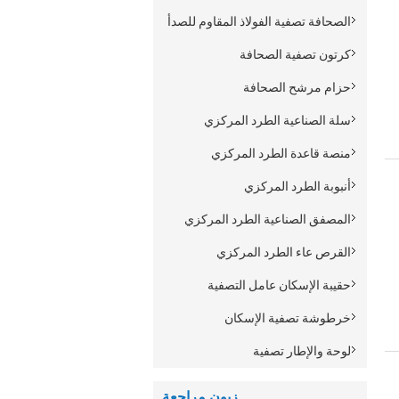
الصحافة تصفية الفولاذ المقاوم للصدأ
كرتون تصفية الصحافة
حزام مرشح الصحافة
سلة الصناعية الطرد المركزي
منصة قاعدة الطرد المركزي
أنبوبة الطرد المركزي
المصفق الصناعية الطرد المركزي
القرص عاء الطرد المركزي
حقيبة الإسكان عامل التصفية
خرطوشة تصفية الإسكان
لوحة والإطار تصفية
زبون مراجعة