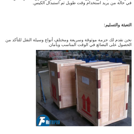
في حالة من يريد استخدام وقت طويل ثم استبدال الكيس.
التعبئة والتسليم:
نحن نقدم لك حزمة موثوقة وسريعة ومختلف أنواع وسيلة النقل للتأكد من
الحصول على البضائع في الوقت المناسب وبأمان.