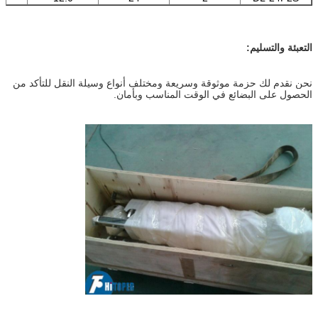
التعبئة والتسليم:
نحن نقدم لك حزمة موثوقة وسريعة ومختلف أنواع وسيلة النقل للتأكد من
الحصول على البضائع في الوقت المناسب وبأمان.