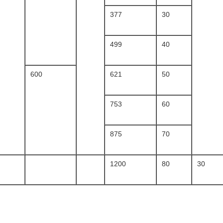
377
30
499
40
600
621
50
753
60
875
70
1200
80
30