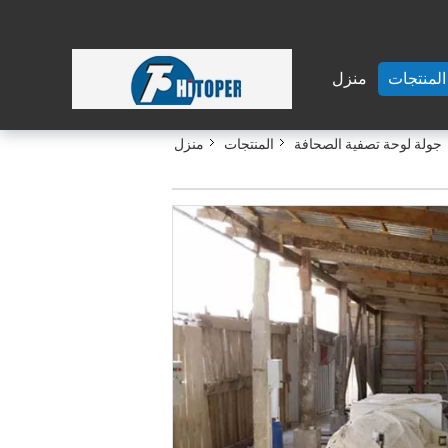
المنتجات
منزل
جولة لوحة تصفية الصحافة
المنتجات
منزل