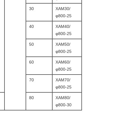
30
XAM30/
φ800-25
40
XAM40/
φ800-25
50
XAM50/
φ800-25
60
XAM60/
φ800-25
70
XAM70/
φ800-25
80
XAM80/
φ800-30