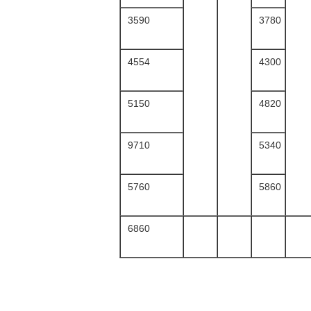
3590
3780
4554
4300
5150
4820
9710
5340
5760
5860
6860