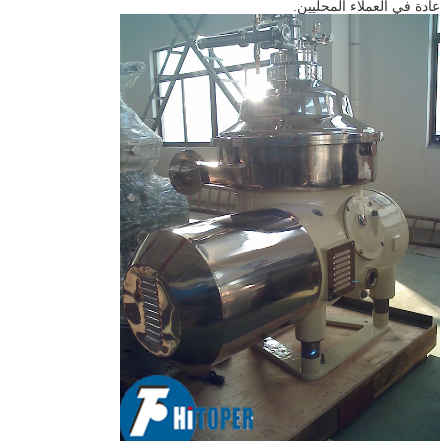
عادة في العملاء المحليين.