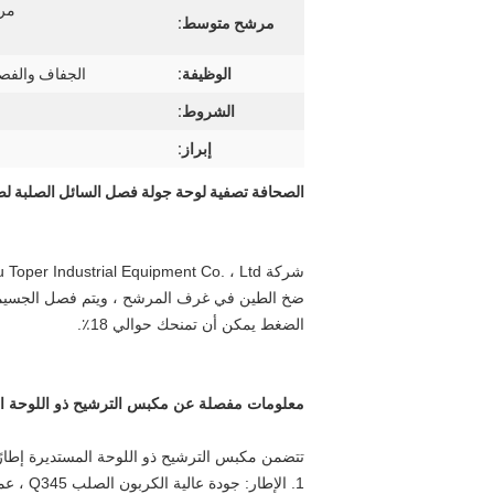
مر
مرشح متوسط:
الوظيفة:
الجفاف والفصل
الشروط:
إبراز:
الصحافة تصفية لوحة جولة فصل السائل الصلبة لصنا
الضغط يمكن أن تمنحك حوالي 18٪.
معلومات مفصلة عن مكبس الترشيح ذو اللوحة ال
تتضمن مكبس الترشيح ذو اللوحة المستديرة إطار
1. الإ