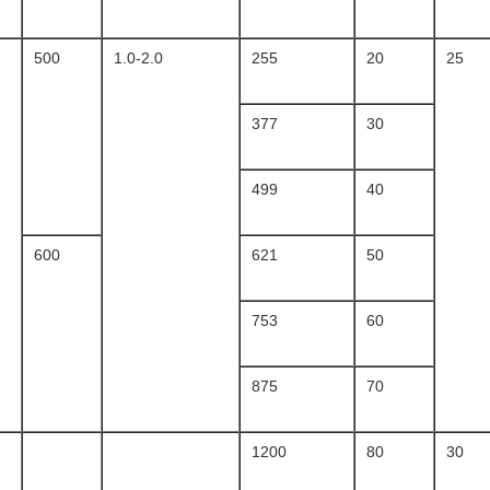
500
1.0-2.0
255
20
25
377
30
499
40
600
621
50
753
60
875
70
1200
80
30