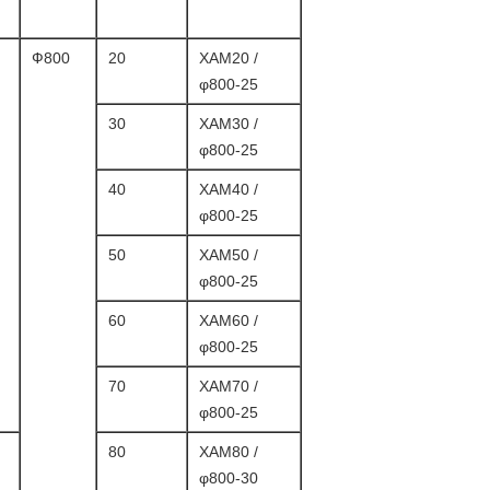
Ф800
20
XAM20 /
φ800-25
30
XAM30 /
φ800-25
40
XAM40 /
φ800-25
50
XAM50 /
φ800-25
60
XAM60 /
φ800-25
70
XAM70 /
φ800-25
80
XAM80 /
φ800-30